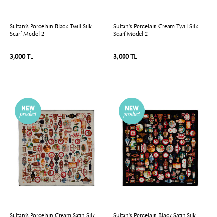
Sultan’s Porcelain Black Twill Silk
Sultan’s Porcelain Cream Twill Silk
Scarf Model 2
Scarf Model 2
3,000 TL
3,000 TL
Sultan’s Porcelain Cream Satin Silk
Sultan’s Porcelain Black Satin Silk