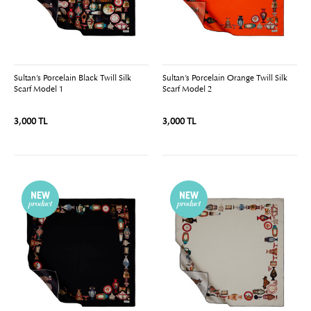
Sultan’s Porcelain Black Twill Silk
Sultan’s Porcelain Orange Twill Silk
Scarf Model 1
Scarf Model 2
3,000 TL
3,000 TL