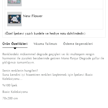
New Flower
(Özel İpekevi yazılı kurdele ve hediye notu dahilindedir.)
Ürün Özellikleri
Yıkama Talimatı
Ödeme Seçenekleri
Renklerdeki mükemmel degrade geçişleri ve iki muhteşem rengin
harmonisi ile zarafeti beraberinde getiren Mono Panjur Degrade şallar ile
şıklığınızı tamamlayın.
Senin renklerin hangileri?
Sana kendini iyi hissettiren renkleri keşfetmek için İpekevi Basic
Koleksiyonu…
%100 İpek
Basic Koleksiyonu
70x200 cm