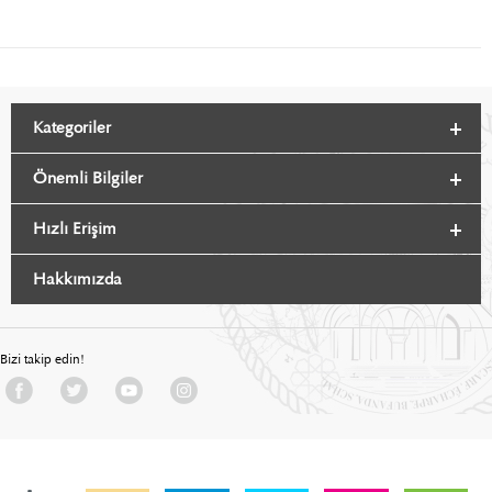
Kategoriler
Önemli Bilgiler
Hızlı Erişim
Hakkımızda
Bizi takip edin!