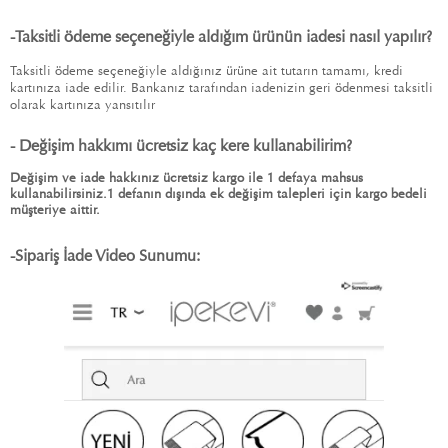
-
Taksitli ödeme seçeneğiyle aldığım ürünün iadesi nasıl yapılır?
Taksitli ödeme seçeneğiyle aldığınız ürüne ait tutarın tamamı, kredi
kartınıza iade edilir. Bankanız tarafından iadenizin geri ödenmesi taksitli
olarak kartınıza yansıtılır
- Değişim hakkımı ücretsiz kaç kere kullanabilirim
?
Değişim ve iade hakkınız ücretsiz kargo ile 1 defaya mahsus
kullanabilirsiniz.1 defanın dışında ek değişim talepleri için kargo bedeli
müşteriye aittir.
-
Sipariş İade Video Sunumu: