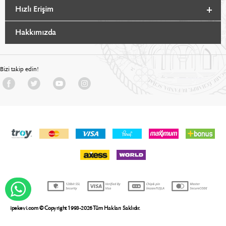
Hızlı Erişim
Hakkımızda
Bizi takip edin!
WHATSAPP DESTEK
ipekevi.com © Copyright 1993-2026 Tüm Hakları Saklıdır.