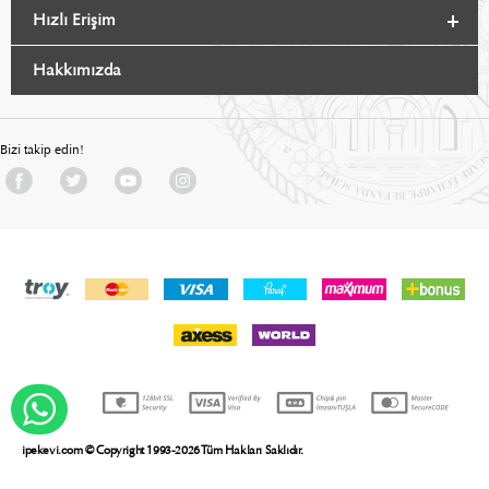
Hızlı Erişim
Hakkımızda
Bizi takip edin!
WHATSAPP DESTEK
ipekevi.com © Copyright 1993-2026 Tüm Hakları Saklıdır.