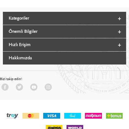
Kategoriler
Önemli Bilgiler
Hızlı Erişim
Hakkımızda
Bizi takip edin!