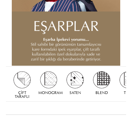
ÇİFT
MONOGRAM
SATEN
BLEND
TIVI
TARAFLI