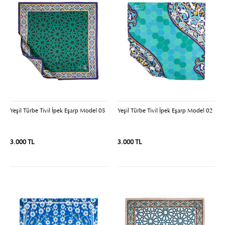
Yeşil Türbe Tivil İpek Eşarp Model 05
Yeşil Türbe Tivil İpek Eşarp Model 02
3.000 TL
3.000 TL