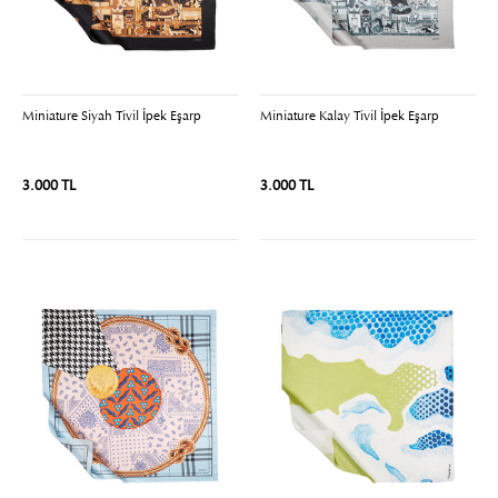
Miniature Siyah Tivil İpek Eşarp
Miniature Kalay Tivil İpek Eşarp
3.000 TL
3.000 TL