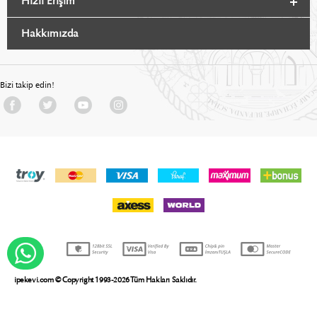
Hızlı Erişim
Hakkımızda
Bizi takip edin!
WHATSAPP DESTEK
ipekevi.com © Copyright 1993-2026 Tüm Hakları Saklıdır.