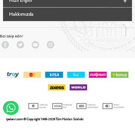
Hızlı Erişim
Hakkımızda
Bizi takip edin!
WHATSAPP DESTEK
ipekevi.com © Copyright 1993-2026 Tüm Hakları Saklıdır.