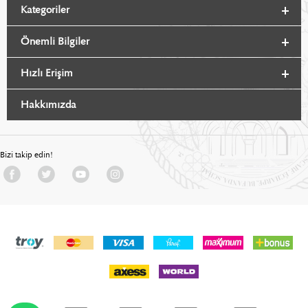
Kategoriler
Önemli Bilgiler
Hızlı Erişim
Hakkımızda
Bizi takip edin!