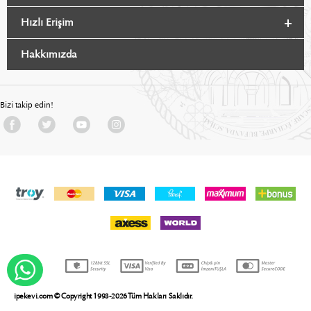
Hızlı Erişim
Hakkımızda
Bizi takip edin!
WHATSAPP DESTEK
ipekevi.com © Copyright 1993-2026 Tüm Hakları Saklıdır.