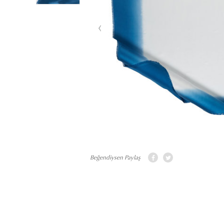
Beğendiysen Paylaş