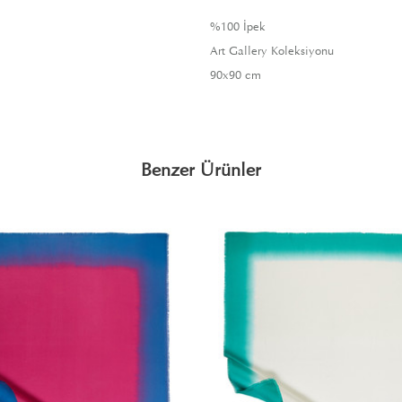
%100 İpek
Art Gallery Koleksiyonu
90x90 cm
Benzer Ürünler