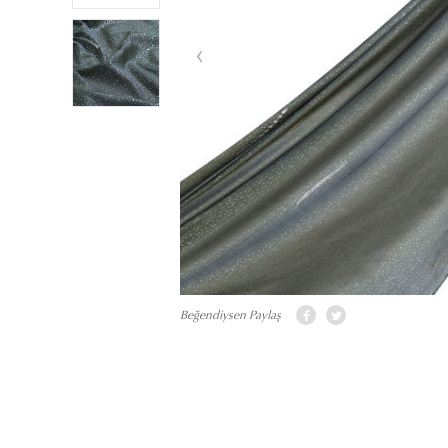
Beğendiysen Paylaş