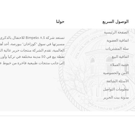
الوصول السريع
حولنا
الصفحة الرئيسية
اتفاقية العضوية
مسيرتها في سوق "كوزاخان" ببورصة، أحد أهم
سلة المشتريات
اتفاقية البيع
إلى جانب منتجات طبيعية فاخرة من خيوط عالية
خدمة العملاء
الأمن والخصوصية
الأسئلة الشائعة
معلومات التواصل
مدونة بيت الحرير