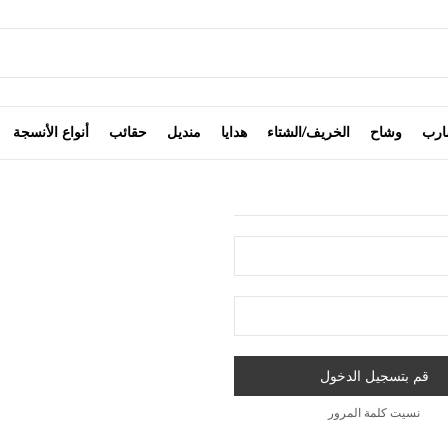
ارب
وشاح
الخريف/الشتاء
هدايا
منديل
حقائب
أنواع الأنسجة
قم بتسجيل الدخول
نسيت كلمة المرور