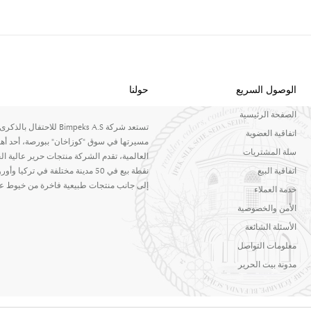
الوصول السريع
حولنا
الصفحة الرئيسية
اتفاقية العضوية
مسيرتها في سوق "كوزاخان" ببورصة، أحد أهم
سلة المشتريات
اتفاقية البيع
إلى جانب منتجات طبيعية فاخرة من خيوط عالية
خدمة العملاء
الأمن والخصوصية
الأسئلة الشائعة
معلومات التواصل
مدونة بيت الحرير