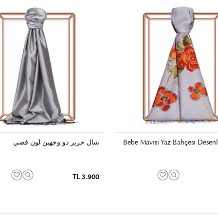
Bebe Mavisi Yaz Bahçesi Desenli
شال حرير ذو وجهين لون فضي
3.900 TL