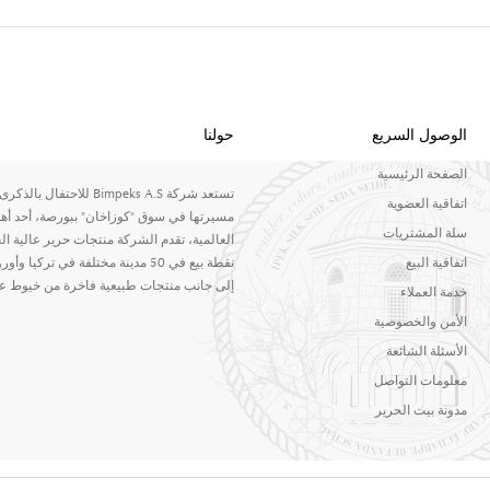
الوصول السريع
حولنا
الصفحة الرئيسية
اتفاقية العضوية
مسيرتها في سوق "كوزاخان" ببورصة، أحد أهم
سلة المشتريات
اتفاقية البيع
إلى جانب منتجات طبيعية فاخرة من خيوط عالية
خدمة العملاء
الأمن والخصوصية
الأسئلة الشائعة
معلومات التواصل
مدونة بيت الحرير