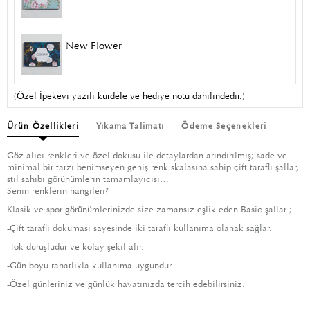
New Flower
(Özel İpekevi yazılı kurdele ve hediye notu dahilindedir.)
Ürün Özellikleri
Yıkama Talimatı
Ödeme Seçenekleri
Göz alıcı renkleri ve özel dokusu ile detaylardan arındırılmış; sade ve
minimal bir tarzı benimseyen geniş renk skalasına sahip çift taraflı şallar,
stil sahibi görünümlerin tamamlayıcısı…
Senin renklerin hangileri?
Klasik ve spor görünümlerinizde size zamansız eşlik eden Basic şallar ;
-Çift taraflı dokuması sayesinde iki taraflı kullanıma olanak sağlar.
-Tok duruşludur ve kolay şekil alır.
-Gün boyu rahatlıkla kullanıma uygundur.
-Özel günleriniz ve günlük hayatınızda tercih edebilirsiniz.