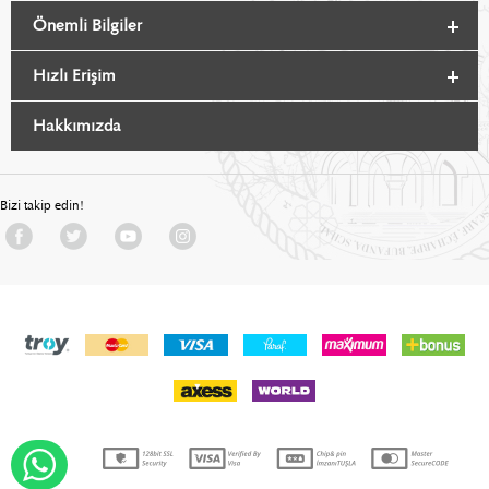
Önemli Bilgiler
Hızlı Erişim
Hakkımızda
Bizi takip edin!
WHATSAPP DESTEK