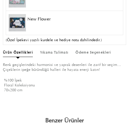
New Flower
(Özel İpekevi yazılı kurdele ve hediye notu dahilindedir.)
Ürün Özellikleri
Yıkama Talimatı
Ödeme Seçenekleri
Renk geçişlerindeki harmonisi ve yaprak desenleri ile zarif bir seçim…
Çiçeklerin ipeğe büründüğü halleri ile hayata enerji katın!
%100 İpek
Floral Koleksiyonu
70x200 cm
Benzer Ürünler