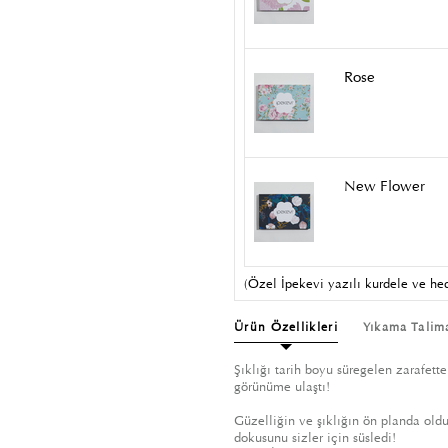
Rose
New Flower
(Özel İpekevi yazılı kurdele ve hed
Ürün Özellikleri
Yıkama Talim
Şıklığı tarih boyu süregelen zarafette
görünüme ulaştı!
Güzelliğin ve şıklığın ön planda oldu
dokusunu sizler için süsledi!