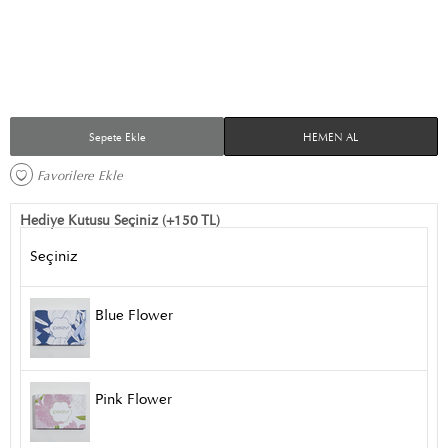
Sepete Ekle
HEMEN AL
Favorilere Ekle 
Hediye Kutusu Seçiniz (+150 TL)
Seçiniz
Blue Flower
Pink Flower