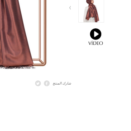
شارك المنتج