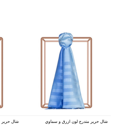
شال حرير متدرج لون ازرق و سماوي
شال حرير 