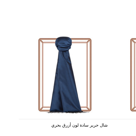
شال حرير سادة لون أزرق بحري