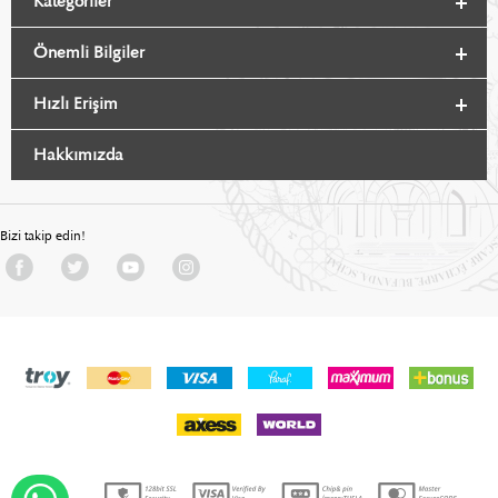
Kategoriler
Önemli Bilgiler
Hızlı Erişim
Hakkımızda
Bizi takip edin!