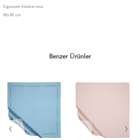
Signature Koleksiyonu
90x90 cm
Benzer Ürünler