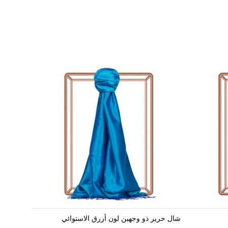
شال حرير ذو وجهين لون أزرق الاستوائي