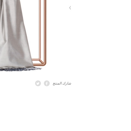
شارك المنتج