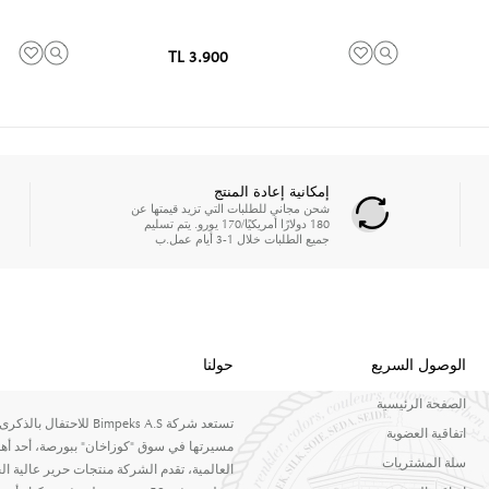
3.900 TL
إمكانية إعادة المنتج
شحن مجاني للطلبات التي تزيد قيمتها عن
180 دولارًا أمريكيًا/170 يورو. يتم تسليم
جميع الطلبات خلال 1-3 أيام عمل.ب
الوصول السريع
حولنا
الصفحة الرئيسية
اتفاقية العضوية
مسيرتها في سوق "كوزاخان" ببورصة، أحد أهم
سلة المشتريات