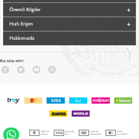
Önemli Bilgiler
Hızlı Erişim
Hakkımızda
Bizi takip edin!
WHATSAPP DESTEK