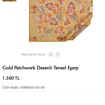
Beğendiysen Paylaş
Gold Patchwork Desenli Tensel Eşarp
1.500
TL
Ürün Kodu:
0390003103100