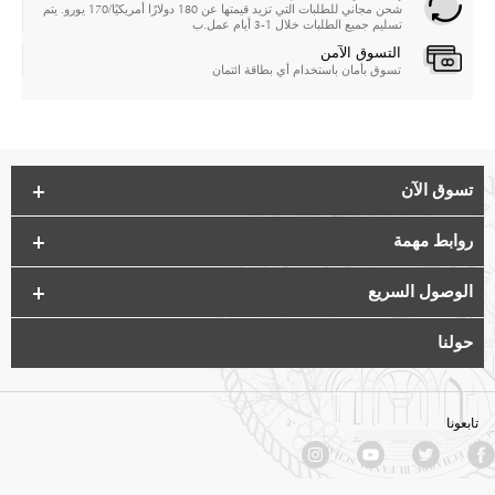
شحن مجاني للطلبات التي تزيد قيمتها عن 180 دولارًا أمريكيًا/170 يورو. يتم
تسليم جميع الطلبات خلال 1-3 أيام عمل.ب
التسوق الآمن
تسوق بأمان باستخدام أي بطاقة ائتمان
تسوق الآن
روابط مهمة
الوصول السريع
حولنا
تابعونا