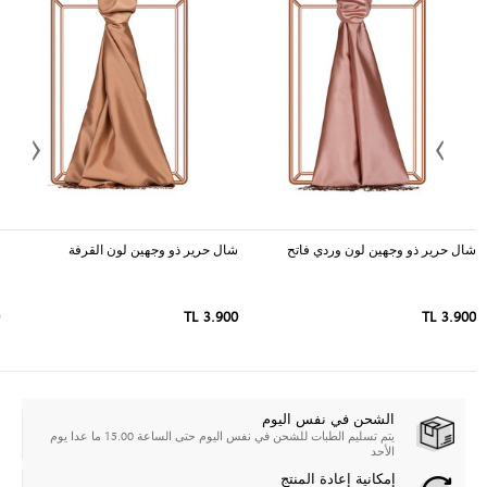
شال حرير ذو وجهين لون وردي فاتح
شال حرير ذو وجهين لون القرفة
3.900 TL
3.900 TL
الشحن في نفس اليوم
يتم تسليم الطبات للشحن في نفس اليوم حتى الساعة 15.00 ما عدا يوم
الأحد
إمكانية إعادة المنتج