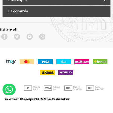
Hakkımızda
Bizi takip edin!
WHATSAPP DESTEK
ipekevi.com © Copyright 1993-2026 Tüm Hakları Saklıdır.