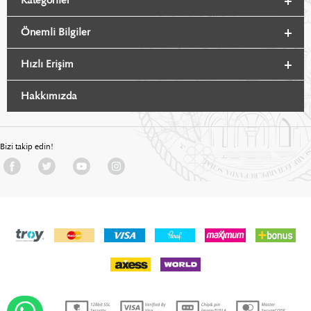
Kategoriler
Önemli Bilgiler
Hızlı Erişim
Hakkımızda
Bizi takip edin!